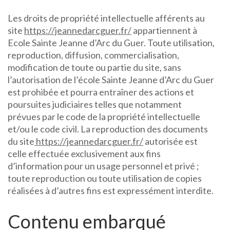
Les droits de propriété intellectuelle afférents au
site
https://jeannedarcguer.fr/
appartiennent à
Ecole Sainte Jeanne d’Arc du Guer. Toute utilisation,
reproduction, diffusion, commercialisation,
modification de toute ou partie du site, sans
l’autorisation de l’école Sainte Jeanne d’Arc du Guer
est prohibée et pourra entraîner des actions et
poursuites judiciaires telles que notamment
prévues par le code de la propriété intellectuelle
et/ou le code civil. La reproduction des documents
du site
https://jeannedarcguer.fr/
autorisée est
celle effectuée exclusivement aux fins
d’information pour un usage personnel et privé ;
toute reproduction ou toute utilisation de copies
réalisées à d’autres fins est expressément interdite.
Contenu embarqué