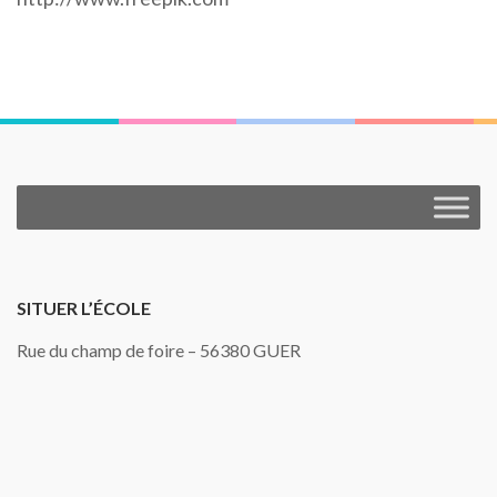
SITUER L’ÉCOLE
Rue du champ de foire – 56380 GUER