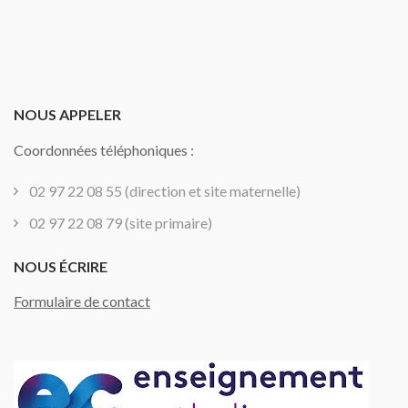
NOUS APPELER
Coordonnées téléphoniques :
02 97 22 08 55 (direction et site maternelle)
02 97 22 08 79 (site primaire)
NOUS ÉCRIRE
Formulaire de contact