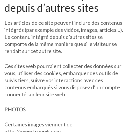
depuis d’autres sites
Les articles de ce site peuvent inclure des contenus
intégrés (par exemple des vidéos, images, articles…).
Le contenu intégré depuis d’autres sites se
comporte de la même manière que si le visiteur se
rendait sur cet autre site.
Ces sites web pourraient collecter des données sur
vous, utiliser des cookies, embarquer des outils de
suivis tiers, suivre vos interactions avec ces
contenus embarqués si vous disposez d’un compte
connecté sur leur site web.
PHOTOS
Certaines images viennent de
http://www.freepik.com