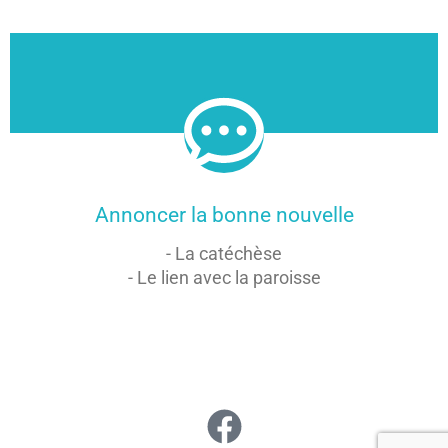
Annoncer la bonne nouvelle
- La catéchèse
- Le lien avec la paroisse