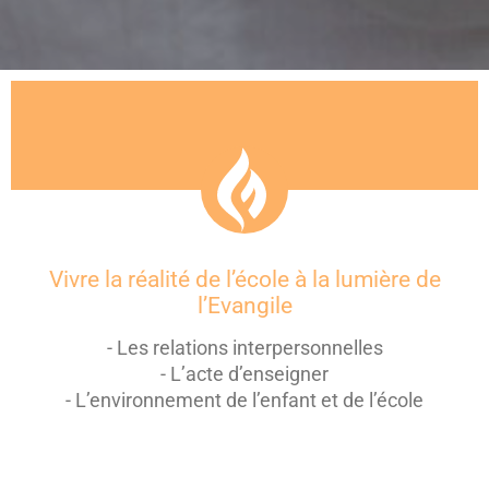
Vivre la réalité de l’école à la lumière de
l’Evangile
- Les relations interpersonnelles
- L’acte d’enseigner
- L’environnement de l’enfant et de l’école